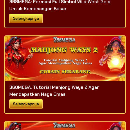
368MEGA: Formasi Full Simbol Wild West Gold
Untuk Kemenangan Besar
Selengkapnya
368MEGA: Tutorial Mahjong Ways 2 Agar
Mendapatkan Naga Emas
Selengkapnya