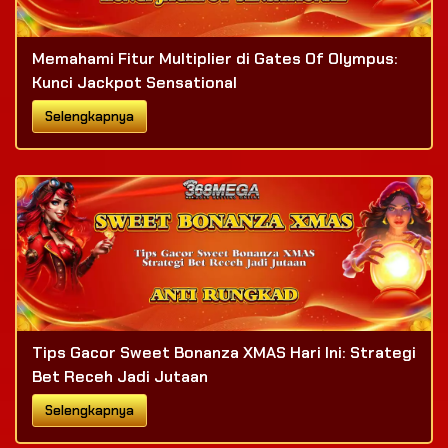
Memahami Fitur Multiplier di Gates Of Olympus:
Kunci Jackpot Sensational
Selengkapnya
Tips Gacor Sweet Bonanza XMAS Hari Ini: Strategi
Bet Receh Jadi Jutaan
Selengkapnya