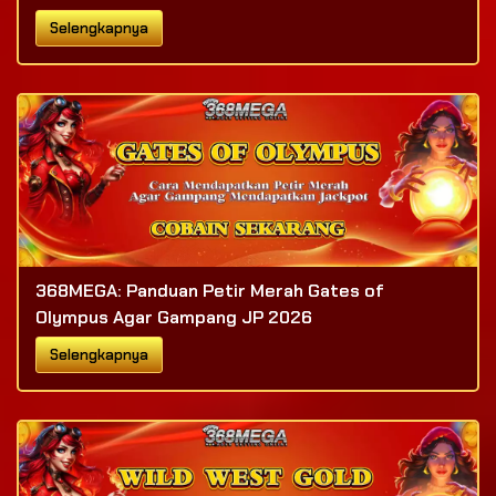
Selengkapnya
368MEGA: Panduan Petir Merah Gates of
Olympus Agar Gampang JP 2026
Selengkapnya