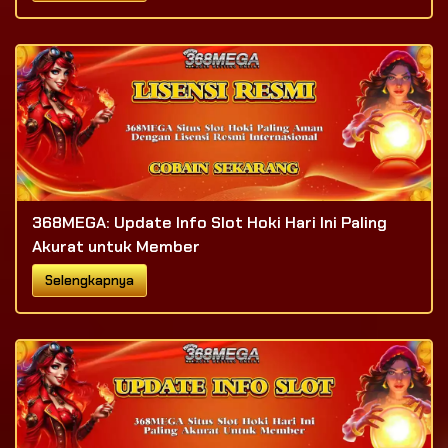
368MEGA: Update Info Slot Hoki Hari Ini Paling
Akurat untuk Member
Selengkapnya