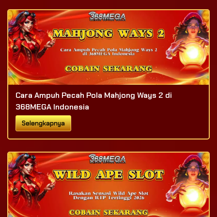
Cara Ampuh Pecah Pola Mahjong Ways 2 di
368MEGA Indonesia
Selengkapnya